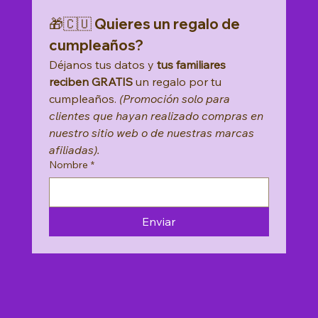
🎁🇨🇺 Quieres un regalo de 
cumpleaños?
Déjanos tus datos y 
tus familiares 
reciben GRATIS
 un regalo por tu 
cumpleaños. 
(Promoción solo para 
clientes que hayan realizado compras en 
nuestro sitio web o de nuestras marcas 
afiliadas).
Nombre
*
Enviar