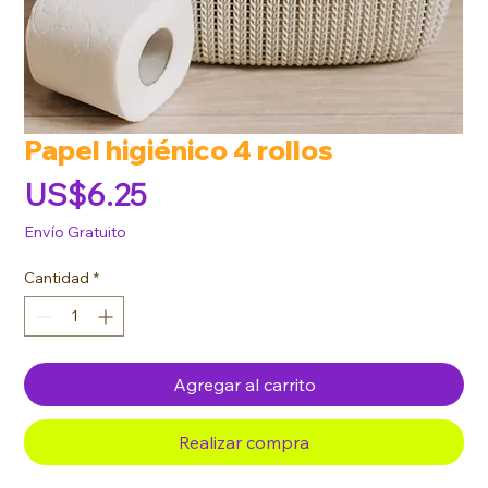
Papel higiénico 4 rollos
Precio
US$6.25
Envío Gratuito
Cantidad
*
Agregar al carrito
Realizar compra