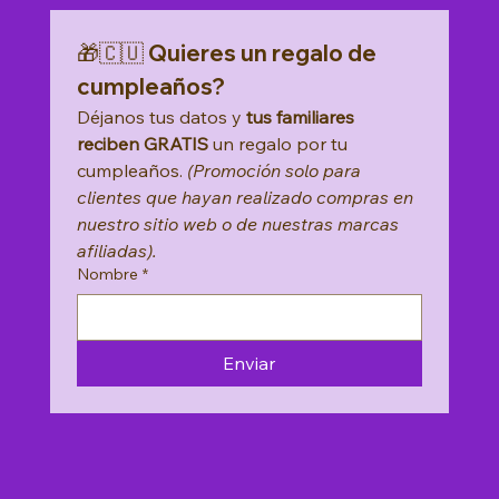
🎁🇨🇺 Quieres un regalo de 
cumpleaños?
Déjanos tus datos y 
tus familiares 
reciben GRATIS
 un regalo por tu 
cumpleaños. 
(Promoción solo para 
clientes que hayan realizado compras en 
nuestro sitio web o de nuestras marcas 
afiliadas).
Nombre
*
Enviar