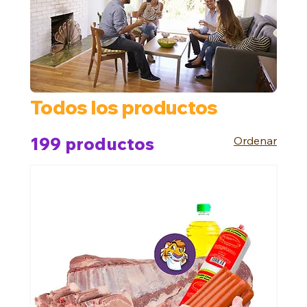
Todos los productos
199 productos
Ordenar