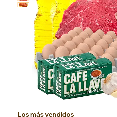
Los más vendidos