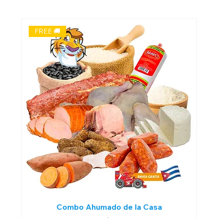
FREE 🚚
Combo Ahumado de la Casa