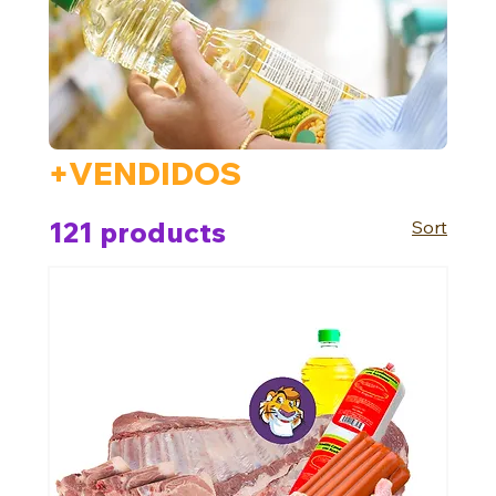
+VENDIDOS
121 products
Sort