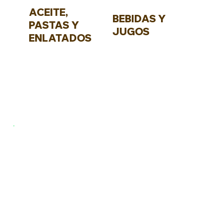
ACEITE,
BEBIDAS Y
PASTAS Y
JUGOS
ENLATADOS