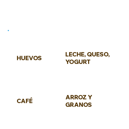
LECHE, QUESO,
HUEVOS
YOGURT
ARROZ Y
CAFÉ
GRANOS