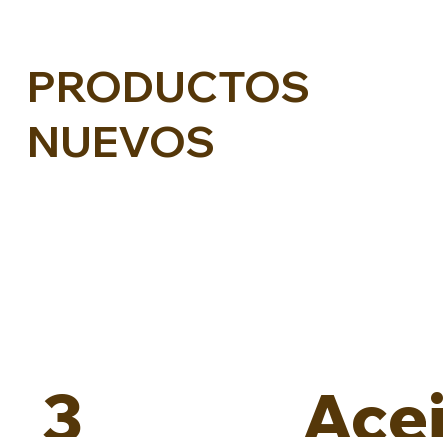
PRODUCTOS
NUEVOS
3
Acei